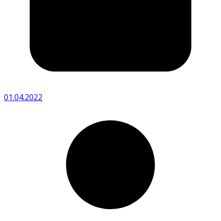
01.04.2022