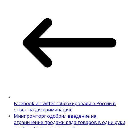
Facebook и Twitter заблокировали в России в
ответ на дискриминацию
Минпромторг одобрил введение на
ограничение продажи ряда товаров в одни руки