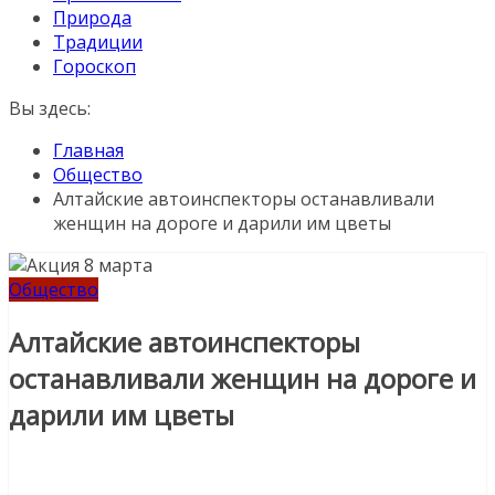
Природа
Традиции
Гороскоп
Вы здесь:
Главная
Общество
Алтайские автоинспекторы останавливали
женщин на дороге и дарили им цветы
Общество
Алтайские автоинспекторы
останавливали женщин на дороге и
дарили им цветы