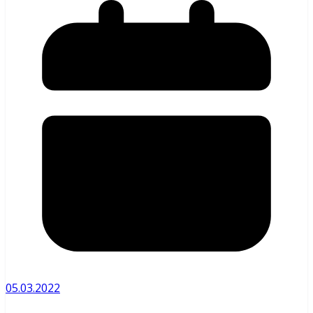
05.03.2022