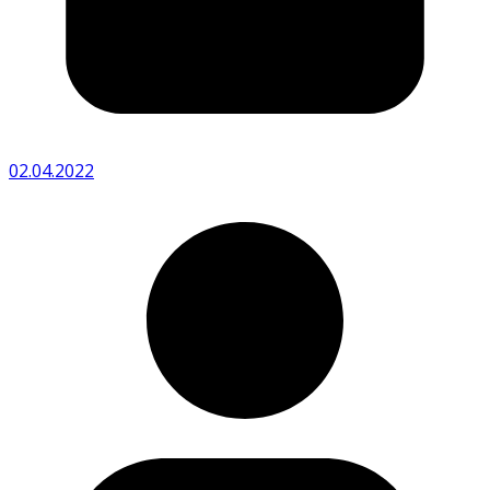
02.04.2022