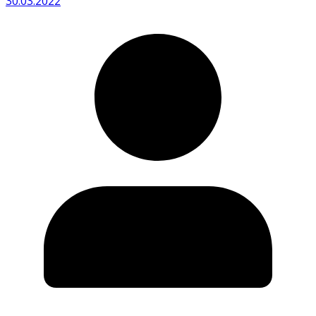
30.03.2022