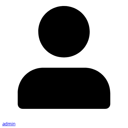
admin