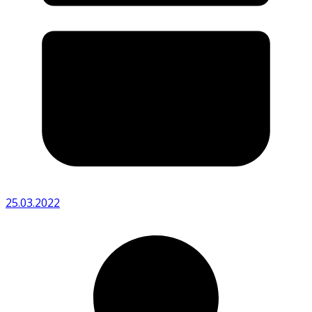
25.03.2022