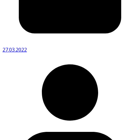
27.03.2022