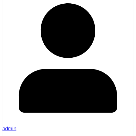
admin