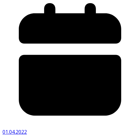
01.04.2022