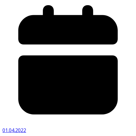
01.04.2022