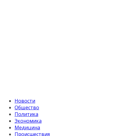
Новости
Общество
Политика
Экономика
Медицина
Происшествия