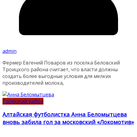
admin
Фермер Евгений Поваров из поселка Беловский
Троицкого района считает, что власти должны
создать более выгодные условия для мелких
производителей молока,
Троицкий район
Алтайская футболистка Анна Беломытцева
вновь забила гол за московский «Локомотив»