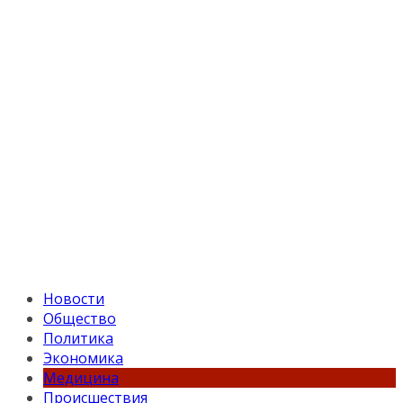
Новости
Общество
Политика
Экономика
Медицина
Происшествия