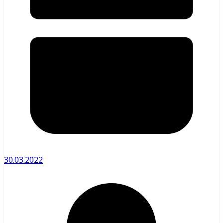
30.03.2022