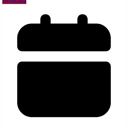
Медицина