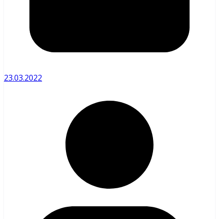
23.03.2022