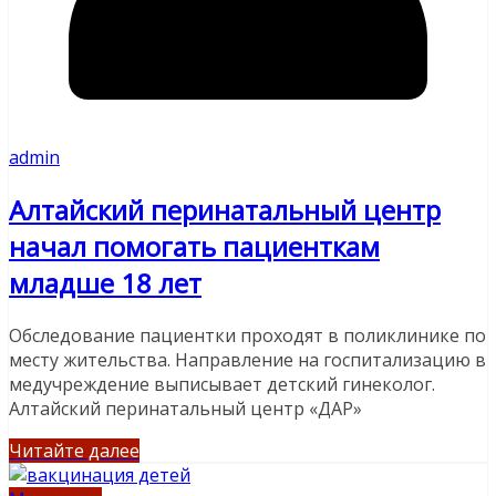
admin
Алтайский перинатальный центр
начал помогать пациенткам
младше 18 лет
Обследование пациентки проходят в поликлинике по
месту жительства. Направление на госпитализацию в
медучреждение выписывает детский гинеколог.
Алтайский перинатальный центр «ДАР»
Читайте далее