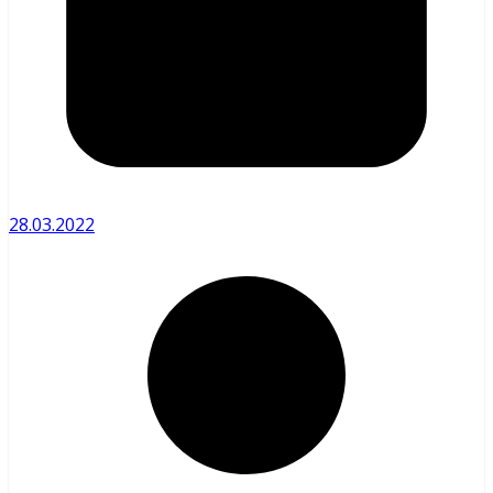
28.03.2022