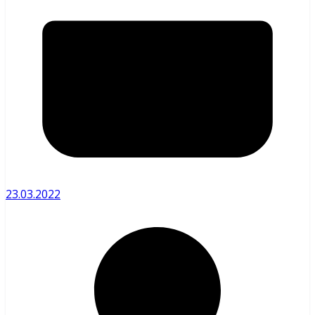
23.03.2022