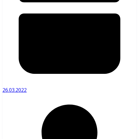
26.03.2022