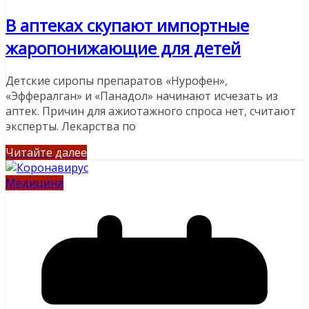
В аптеках скупают импортные
жаропонижающие для детей
Детские сиропы препаратов «Нурофен»,
«Эффералган» и «Панадол» начинают исчезать из
аптек. Причин для ажиотажного спроса нет, считают
эксперты. Лекарства по
Читайте далее
Медицина