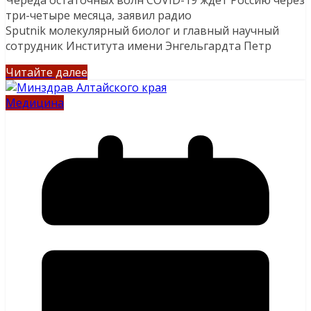
три-четыре месяца, заявил радио
Sputnik молекулярный биолог и главный научный
сотрудник Института имени Энгельгардта Петр
Читайте далее
Медицина