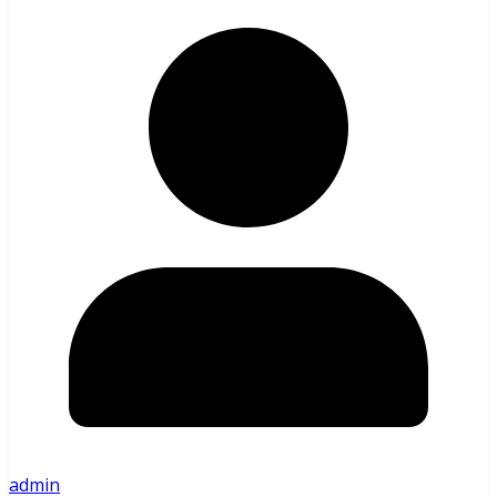
admin