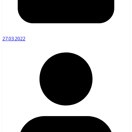
27.03.2022