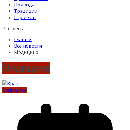
Природа
Традиции
Гороскоп
Вы здесь:
Главная
Все новости
Медицина
Медицина
Медицина