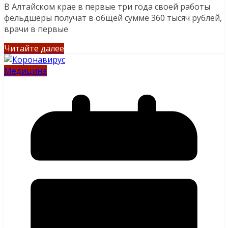
В Алтайском крае в первые три года своей работы
фельдшеры получат в общей сумме 360 тысяч рублей,
врачи в первые
Читайте далее
Медицина