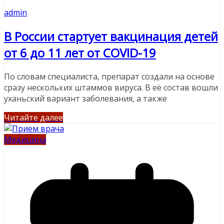
admin
В России стартует вакцинация детей
от 6 до 11 лет от COVID-19
По словам специалиста, препарат создали на основе
сразу нескольких штаммов вируса. В её состав вошли
уханьский вариант заболевания, а также
Читайте далее
Медицина