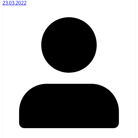
23.03.2022