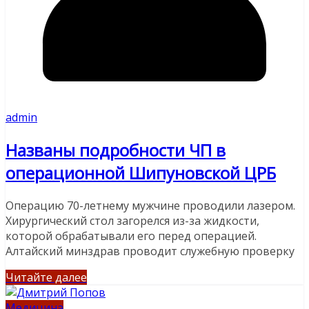
admin
Названы подробности ЧП в
операционной Шипуновской ЦРБ
Операцию 70-летнему мужчине проводили лазером.
Хирургический стол загорелся из-за жидкости,
которой обрабатывали его перед операцией.
Алтайский минздрав проводит служебную проверку
Читайте далее
Медицина