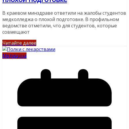
В краевом минздраве ответили на жалобы студентов
медколледжа о плохой подготовке. В профильном
ведомстве отметили, что для студентов, которые
совмещают
Читайте далее
Медицина