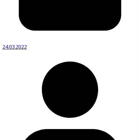
24.03.2022