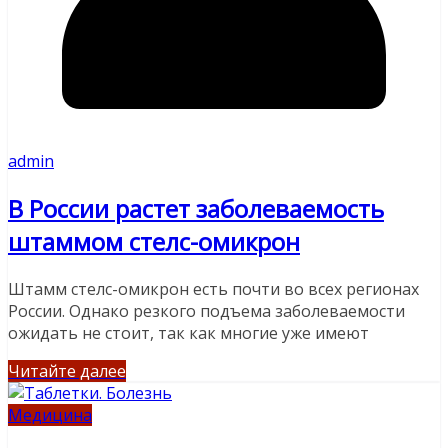
admin
В России растет заболеваемость
штаммом стелс-омикрон
Штамм стелс-омикрон есть почти во всех регионах
России. Однако резкого подъема заболеваемости
ожидать не стоит, так как многие уже имеют
Читайте далее
Медицина