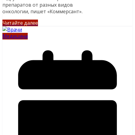
препаратов от разных видов
онкологии, пишет «Коммерсант».
Читайте далее
Медицина