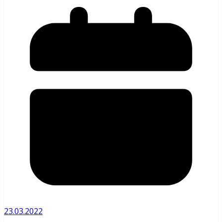
23.03.2022