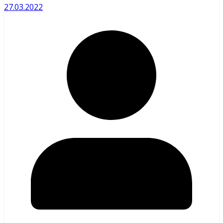
27.03.2022