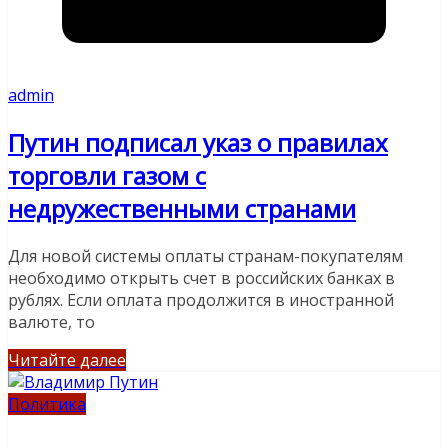
admin
Путин подписал указ о правилах
торговли газом с
недружественными странами
Для новой системы оплаты странам-покупателям
необходимо открыть счет в российских банках в
рублях. Если оплата продолжится в иностранной
валюте, то
Читайте далее
Политика