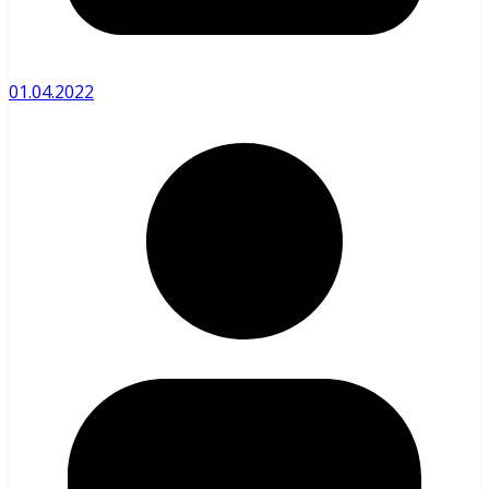
01.04.2022