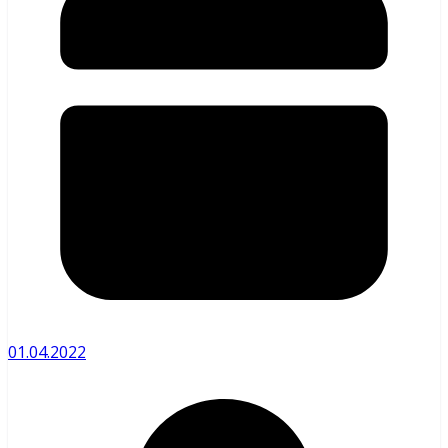
01.04.2022