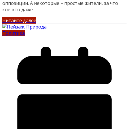
оппозиции. А некоторые – простые жители, за что
кое-кто даже
Читайте далее
Политика