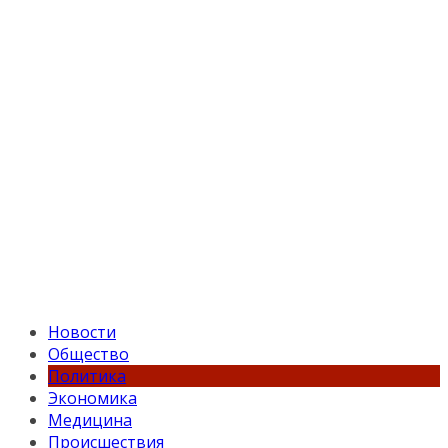
Новости
Общество
Политика
Экономика
Медицина
Происшествия