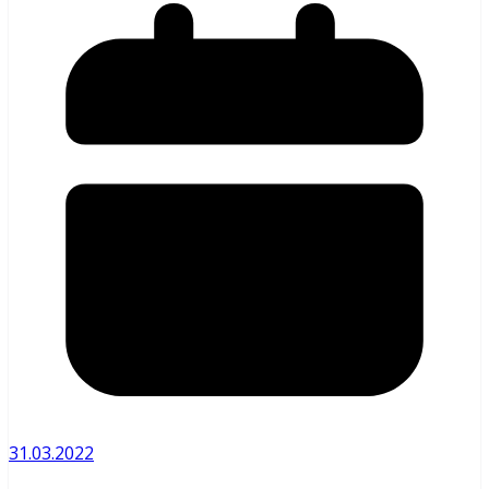
31.03.2022