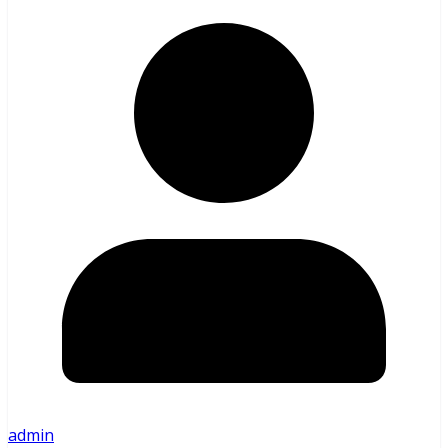
admin