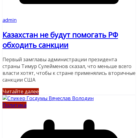
admin
Казахстан не будут помогать РФ
обходить санкции
Первый замглавы администрации президента
страны Тимур Сулейменов сказал, что меньше всего
власти хотят, чтобы к стране применялись вторичные
санкции США
Читайте далее
Политика