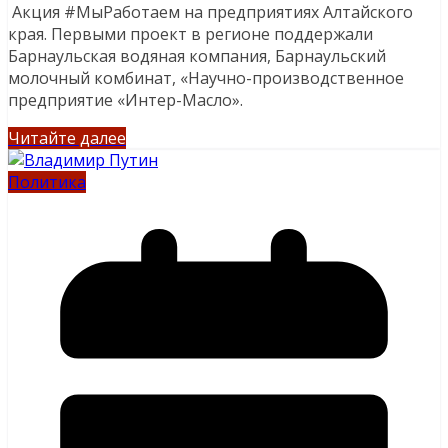
Акция #МыРаботаем на предприятиях Алтайского
края. Первыми проект в регионе поддержали
Барнаульская водяная компания, Барнаульский
молочный комбинат, «Научно-производственное
предприятие «Интер-Масло».
Читайте далее
Политика