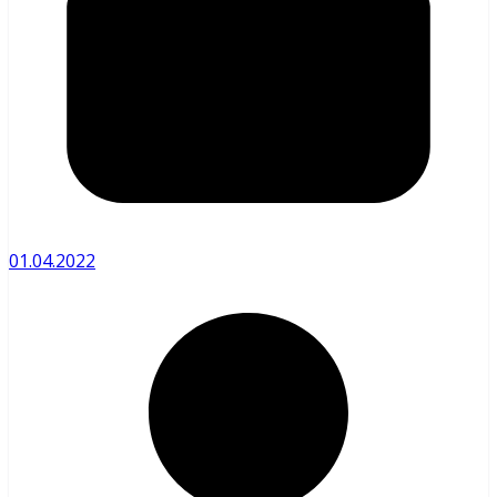
01.04.2022