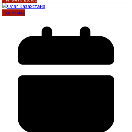
Политика