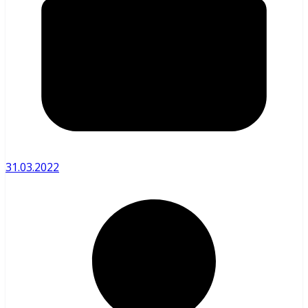
31.03.2022