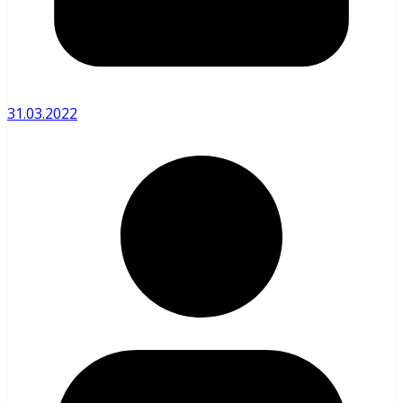
31.03.2022