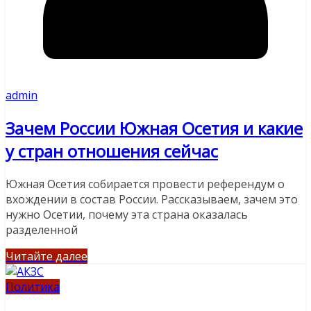
admin
Зачем России Южная Осетия и какие
у стран отношения сейчас
Южная Осетия собирается провести референдум о
вхождении в состав России. Рассказываем, зачем это
нужно Осетии, почему эта страна оказалась
разделенной
Читайте далее
Политика