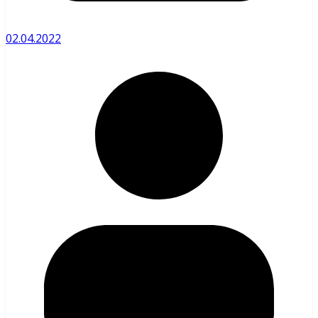
02.04.2022