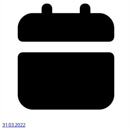
31.03.2022