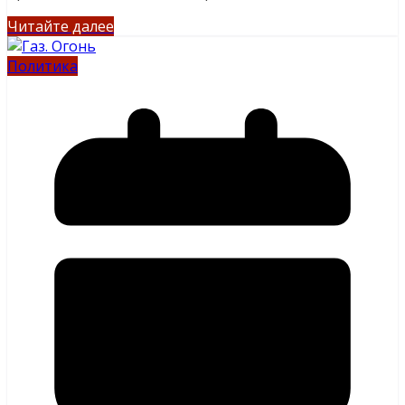
Читайте далее
Политика