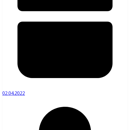
02.04.2022