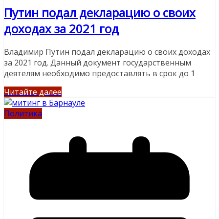
Путин подал декларацию о своих
доходах за 2021 год
Владимир Путин подал декларацию о своих доходах
за 2021 год. Данный документ государственным
деятелям необходимо предоставлять в срок до 1
Читайте далее
Политика