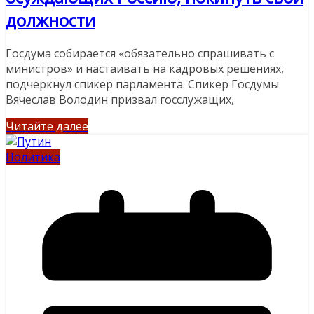
должности
Госдума собирается «обязательно спрашивать с
министров» и настаивать на кадровых решениях,
подчеркнул спикер парламента. Спикер Госдумы
Вячеслав Володин призвал госслужащих,
Читайте далее
Политика