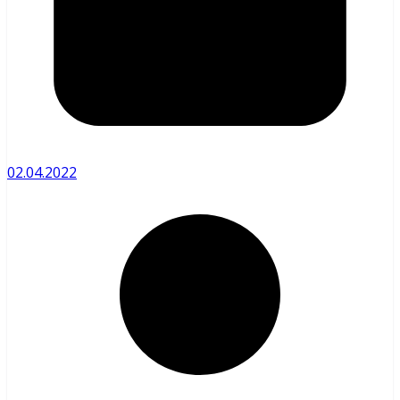
02.04.2022