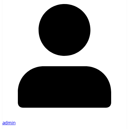
admin