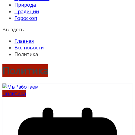
Природа
Традиции
Гороскоп
Вы здесь:
Главная
Все новости
Политика
Политика
Политика