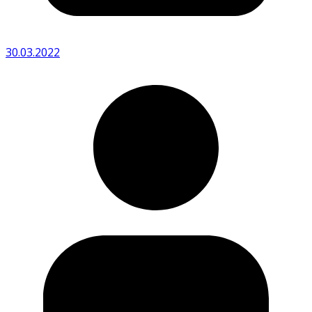
30.03.2022