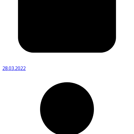
28.03.2022