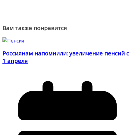
Вам также понравится
Россиянам напомнили: увеличение пенсий с
1 апреля