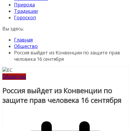
Природа
Традиции
Гороскоп
Вы здесь:
Главная
Общество
Россия выйдет из Конвенции по защите прав
человека 16 сентября
Общество
Россия выйдет из Конвенции по
защите прав человека 16 сентября