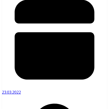
23.03.2022