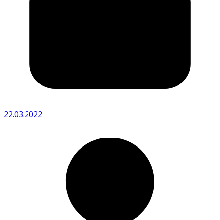
22.03.2022