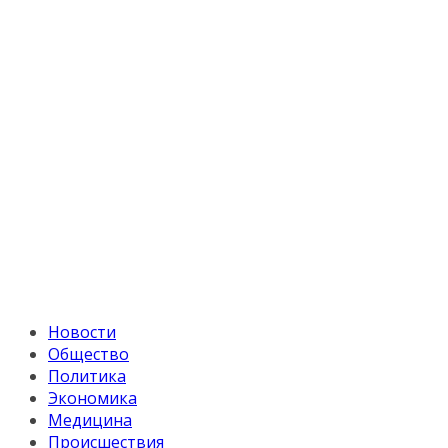
Новости
Общество
Политика
Экономика
Медицина
Происшествия