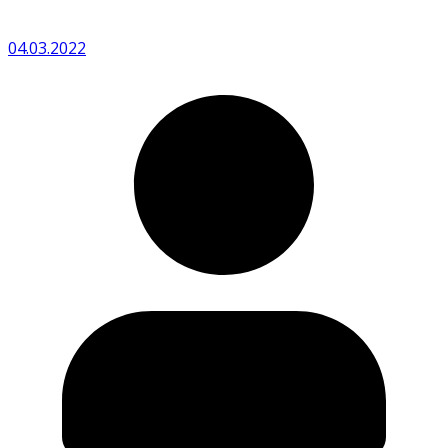
04.03.2022