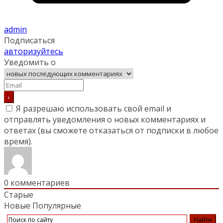
admin
Подписаться
авторизуйтесь
Уведомить о
Я разрешаю использовать свой email и
отправлять уведомления о новых комментариях и
ответах (вы cможете отказаться от подписки в любое
время).
0
комментариев
Старые
Новые
Популярные