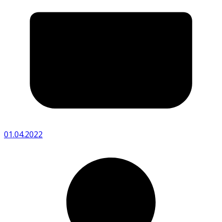
01.04.2022