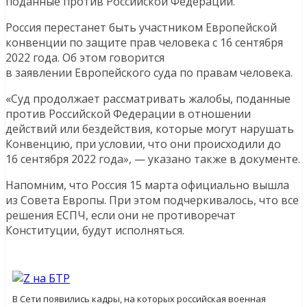
поданные против Российской Федерации.
Россия перестанет быть участником Европейской
конвенции по защите прав человека с 16 сентября
2022 года. Об этом говорится
в заявлении Европейского суда по правам человека.
«Суд продолжает рассматривать жалобы, поданные
против Российской Федерации в отношении
действий или бездействия, которые могут нарушать
Конвенцию, при условии, что они происходили до
16 сентября 2022 года», — указано также в документе.
Напомним, что Россия 15 марта официально вышла
из Совета Европы. При этом подчеркивалось, что все
решения ЕСПЧ, если они не противоречат
Конституции, будут исполняться.
В Сети появились кадры, на которых российская военная