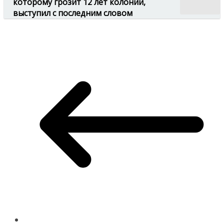
которому грозит 12 лет колонии,
выступил с последним словом