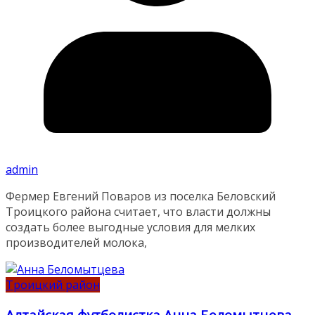
admin
Фермер Евгений Поваров из поселка Беловский
Троицкого района считает, что власти должны
создать более выгодные условия для мелких
производителей молока,
Троицкий район
Алтайская футболистка Анна Беломытцева