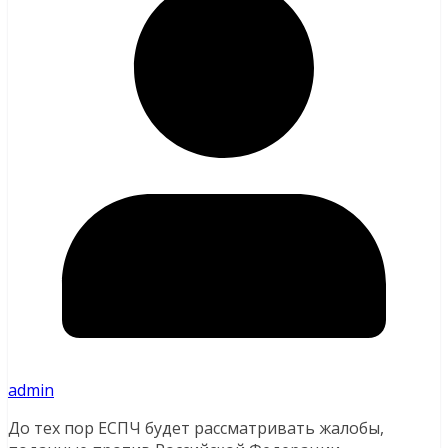
admin
До тех пор ЕСПЧ будет рассматривать жалобы,