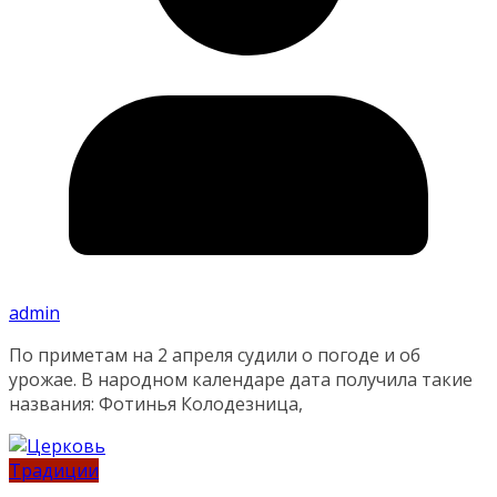
admin
По приметам на 2 апреля судили о погоде и об
урожае. В народном календаре дата получила такие
названия: Фотинья Колодезница,
Традиции