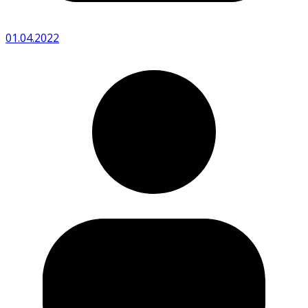
01.04.2022