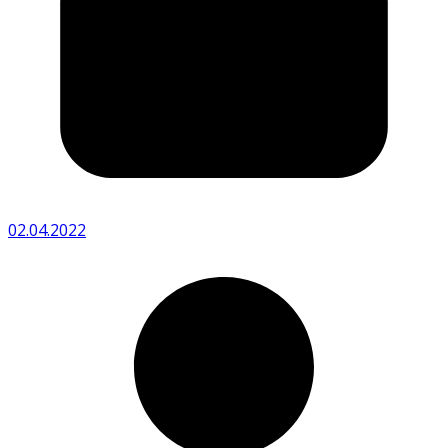
02.04.2022