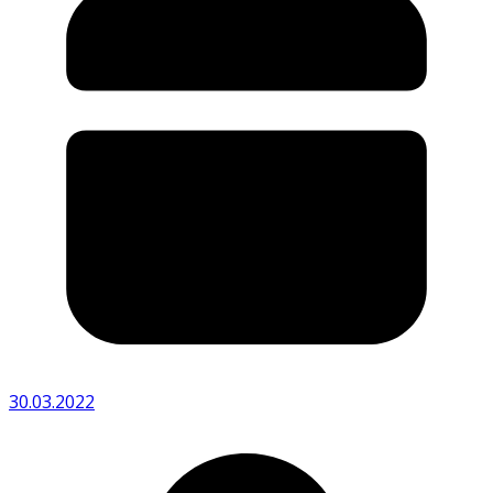
30.03.2022