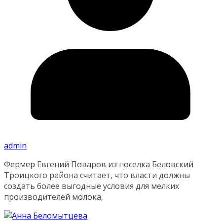
admin
Фермер Евгений Поваров из поселка Беловский
Троицкого района считает, что власти должны
создать более выгодные условия для мелких
производителей молока,