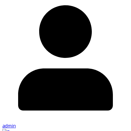
admin