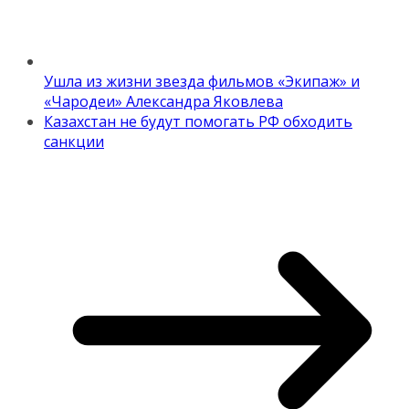
Ушла из жизни звезда фильмов «Экипаж» и
«Чародеи» Александра Яковлева
Казахстан не будут помогать РФ обходить
санкции