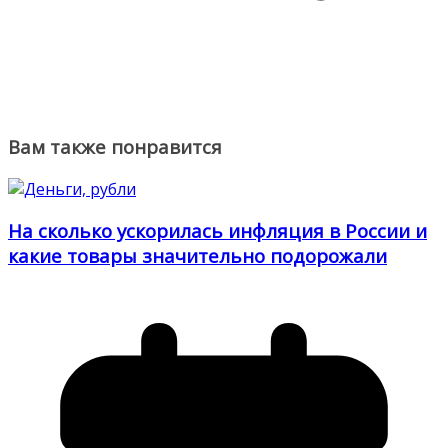
Вам также понравится
На сколько ускорилась инфляция в России и
какие товары значительно подорожали