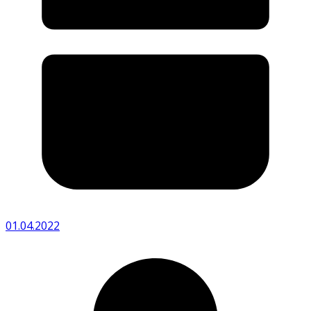
01.04.2022