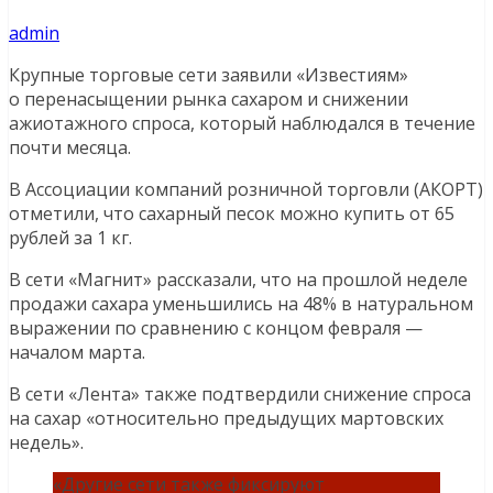
admin
Крупные торговые сети заявили «Известиям»
о перенасыщении рынка сахаром и снижении
ажиотажного спроса, который наблюдался в течение
почти месяца.
В Ассоциации компаний розничной торговли (АКОРТ)
отметили, что сахарный песок можно купить от 65
рублей за 1 кг.
В сети «Магнит» рассказали, что на прошлой неделе
продажи сахара уменьшились на 48% в натуральном
выражении по сравнению с концом февраля —
началом марта.
В сети «Лента» также подтвердили снижение спроса
на сахар «относительно предыдущих мартовских
недель».
«Другие сети также фиксируют