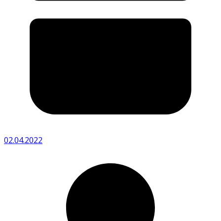
02.04.2022