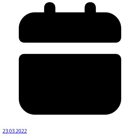
23.03.2022