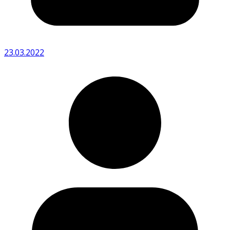
23.03.2022