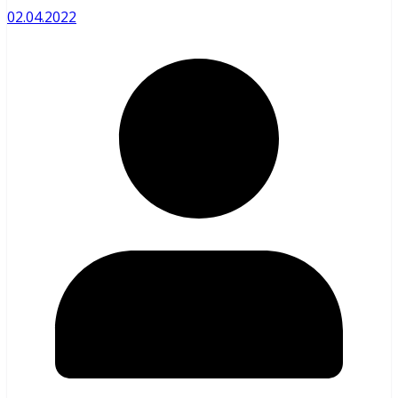
02.04.2022