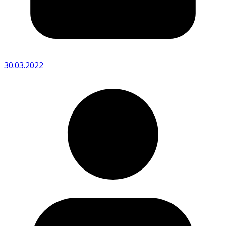
30.03.2022