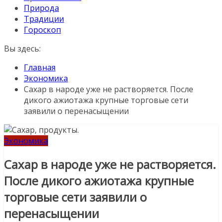
Природа
Традиции
Гороскоп
Вы здесь:
Главная
Экономика
Сахар в народе уже не растворяется. После
дикого ажиотажа крупные торговые сети
заявили о перенасыщении
Экономика
Сахар в народе уже не растворяется.
После дикого ажиотажа крупные
торговые сети заявили о
перенасыщении