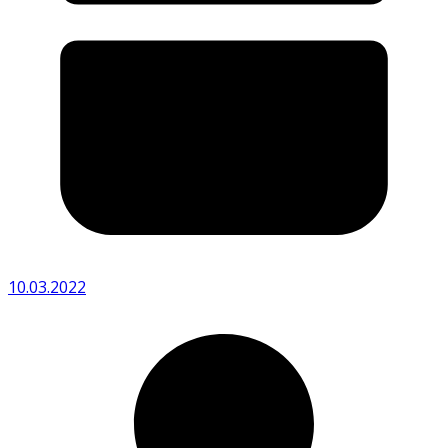
10.03.2022