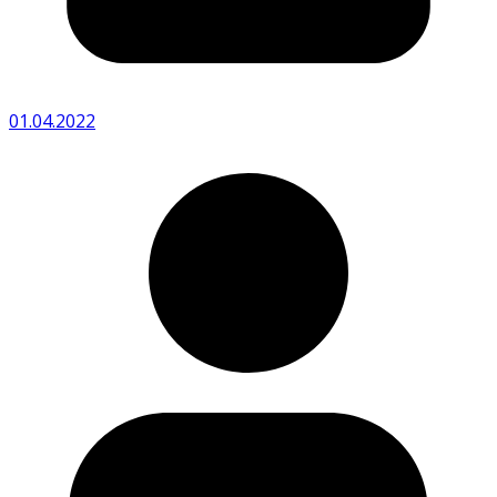
01.04.2022