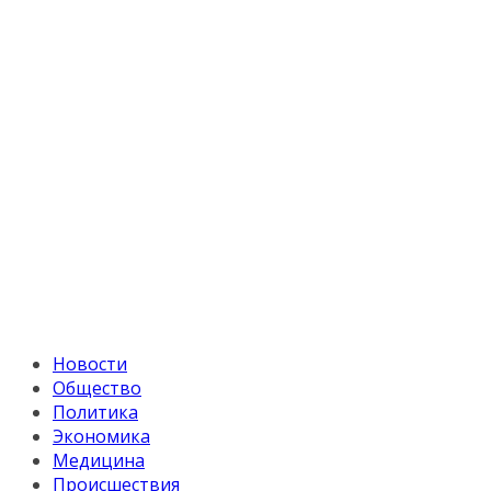
Новости
Общество
Политика
Экономика
Медицина
Происшествия