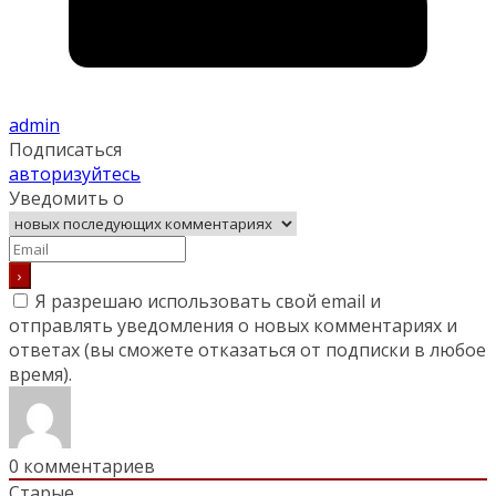
admin
Подписаться
авторизуйтесь
Уведомить о
Я разрешаю использовать свой email и
отправлять уведомления о новых комментариях и
ответах (вы cможете отказаться от подписки в любое
время).
0
комментариев
Старые