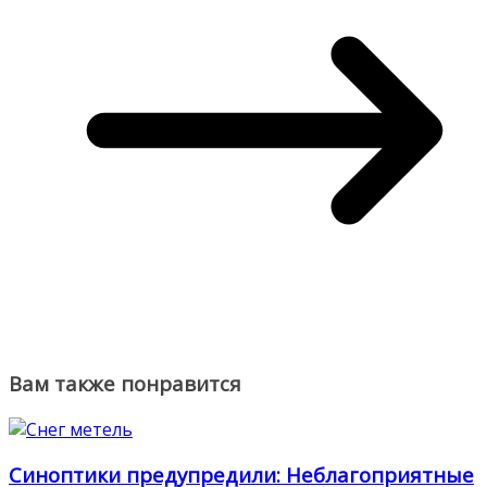
Вам также понравится
Синоптики предупредили: Неблагоприятные