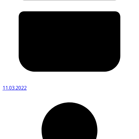
11.03.2022