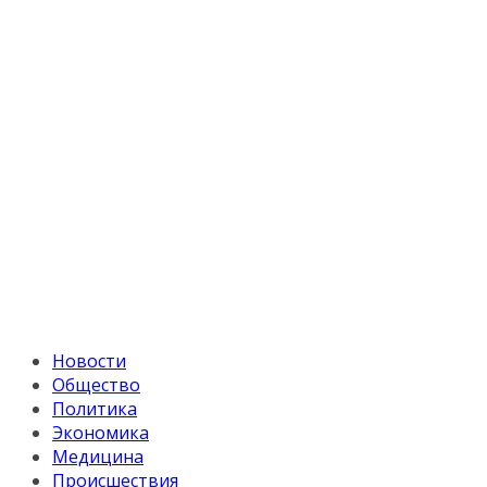
Новости
Общество
Политика
Экономика
Медицина
Происшествия