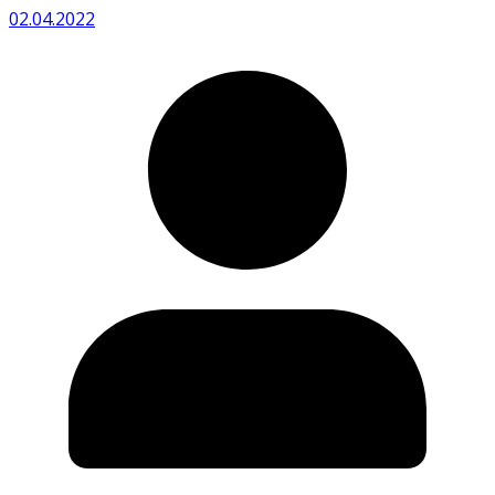
02.04.2022