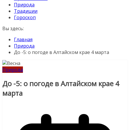
Природа
Традиции
Гороскоп
Вы здесь:
Главная
Природа
До -5: о погоде в Алтайском крае 4 марта
Природа
До -5: о погоде в Алтайском крае 4
марта