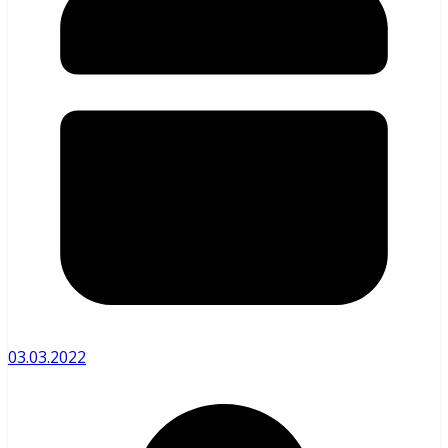
03.03.2022