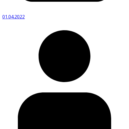
01.04.2022