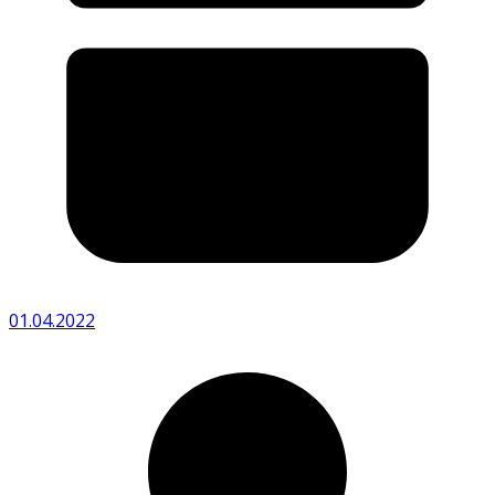
01.04.2022