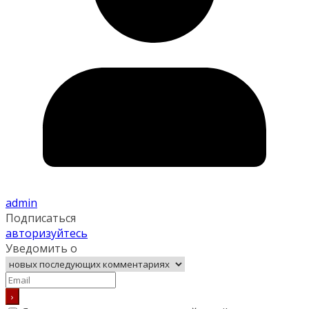
admin
Подписаться
авторизуйтесь
Уведомить о