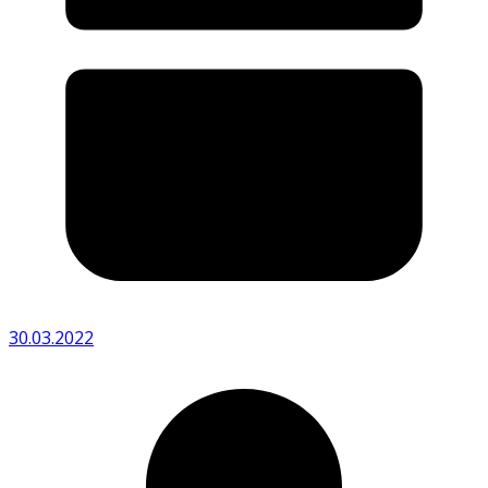
30.03.2022