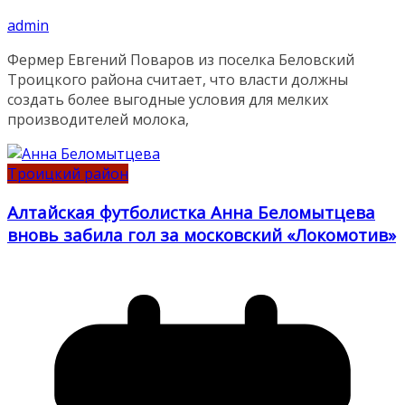
admin
Фермер Евгений Поваров из поселка Беловский
Троицкого района считает, что власти должны
создать более выгодные условия для мелких
производителей молока,
Троицкий район
Алтайская футболистка Анна Беломытцева
вновь забила гол за московский «Локомотив»