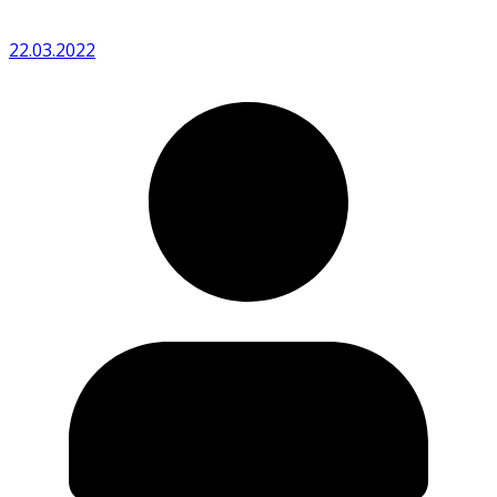
22.03.2022