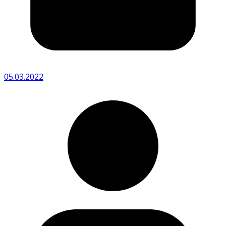
05.03.2022