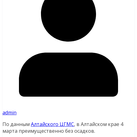
admin
По данным
Алтайского ЦГМС
, в Алтайском крае 4
марта преимущественно без осадков.