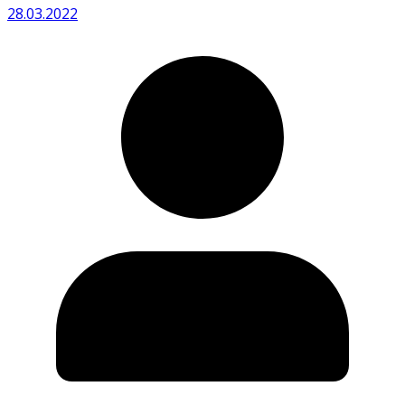
28.03.2022