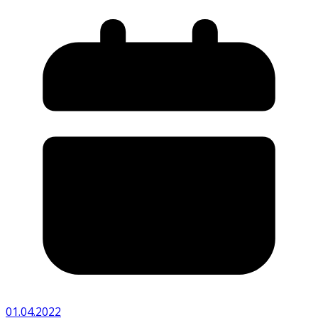
01.04.2022