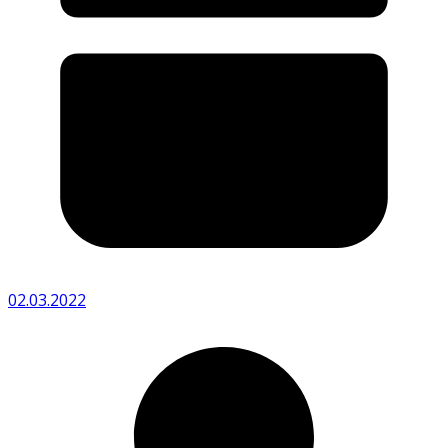
02.03.2022