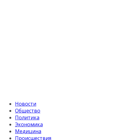
Новости
Общество
Политика
Экономика
Медицина
Происшествия