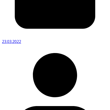
23.03.2022