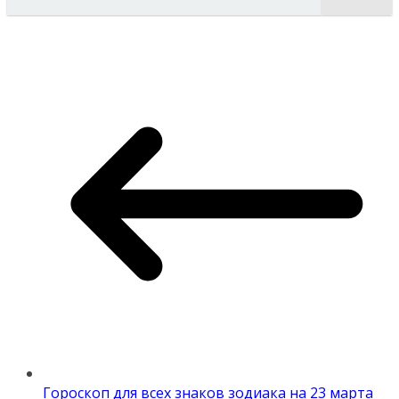
Гороскоп для всех знаков зодиака на 23 марта