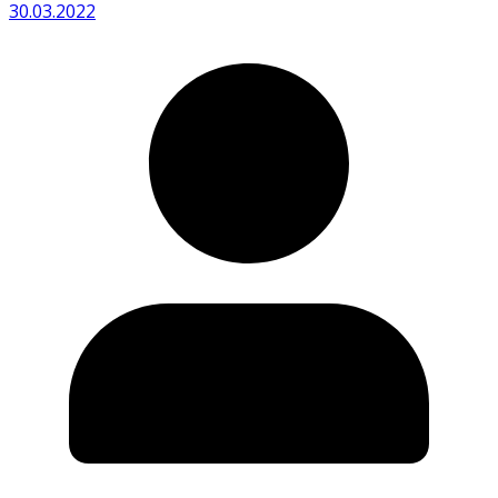
30.03.2022