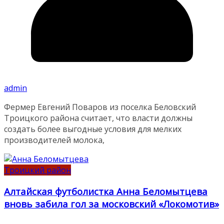
admin
Фермер Евгений Поваров из поселка Беловский
Троицкого района считает, что власти должны
создать более выгодные условия для мелких
производителей молока,
Троицкий район
Алтайская футболистка Анна Беломытцева
вновь забила гол за московский «Локомотив»