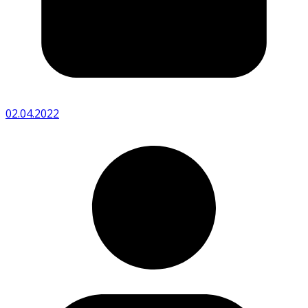
02.04.2022