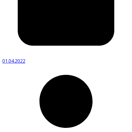
01.04.2022