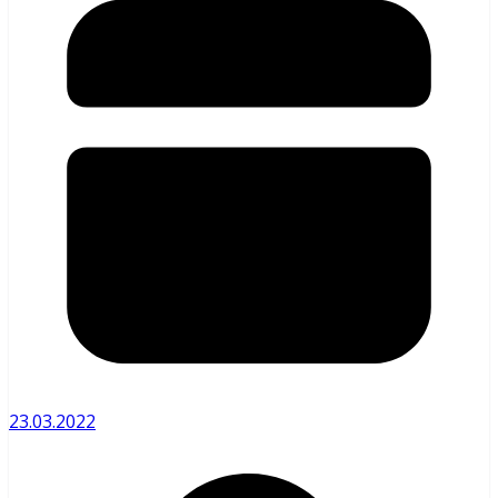
23.03.2022