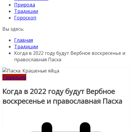
Природа
Традиции
Гороскоп
Вы здесь:
Главная
Традиции
Когда в 2022 году будут Вербное воскресенье и
православная Пасха
Традиции
Когда в 2022 году будут Вербное
воскресенье и православная Пасха