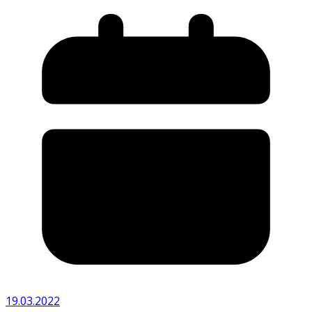
19.03.2022