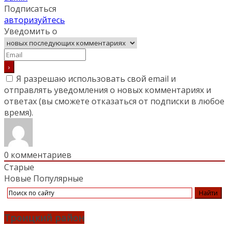
Подписаться
авторизуйтесь
Уведомить о
Я разрешаю использовать свой email и
отправлять уведомления о новых комментариях и
ответах (вы cможете отказаться от подписки в любое
время).
0
комментариев
Старые
Новые
Популярные
Троицкий район