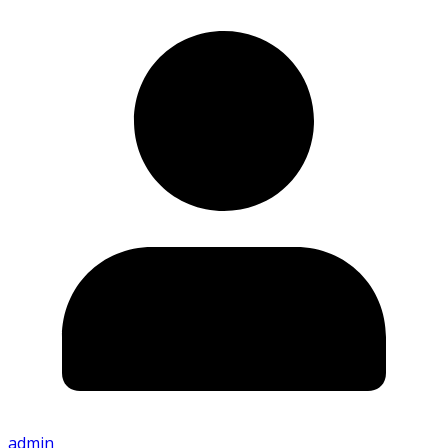
admin