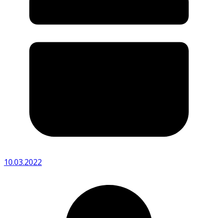
10.03.2022