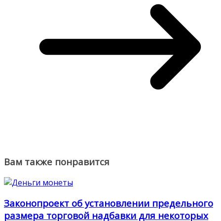
Вам также понравится
Законопроект об установлении предельного
размера торговой надбавки для некоторых