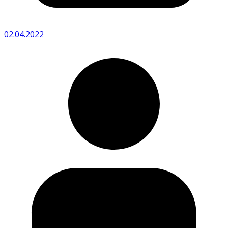
02.04.2022