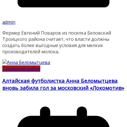
admin
Фермер Евгений Поваров из поселка Беловский
Троицкого района считает, что власти должны
создать более выгодные условия для мелких
производителей молока,
Троицкий район
Алтайская футболистка Анна Беломытцева
вновь забила гол за московский «Локомотив»