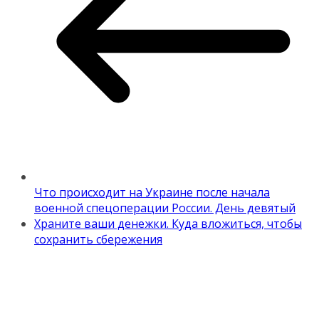
Что происходит на Украине после начала
военной спецоперации России. День девятый
Храните ваши денежки. Куда вложиться, чтобы
сохранить сбережения