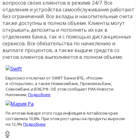
вопросов своих клиентов в режиме 24/7. Все
отделения и устройства самообслуживания работают
без ограничений. Все вклады и накопительные счета
также доступны в полном объеме. Клиенты могут
открывать депозиты и пополнять их как в
отделениях банка, так и с помощью дистанционных
сервисов. Все обязательства по начислению и
выплате процентов, а также выдаче средств со
счетов клиентов выполняются в полном объеме.
Евросоюз отключил от SWIFT банки ВТБ, «Россия»
и «Открытие», а также Новикомбанк, Промсвязьбанк,
Совкомбанк и ВЭБ.РФ. Об этом сообщает РИА Новости.
Напомним,
Подробнее
По итогам января этого года инфляция в Алтайском крае
составляла 10,8%. При этом рост цены на продукты выросли
на 12,9%
Подробнее