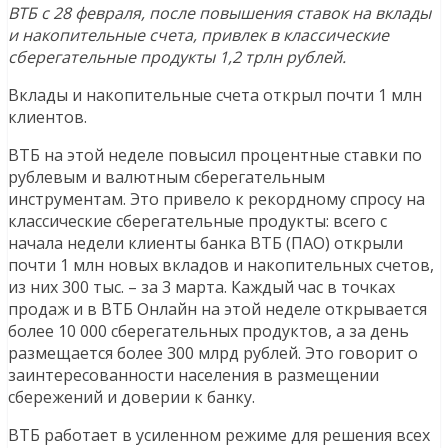
ВТБ с 28 февраля, после повышения ставок на вклады
и накопительные счета, привлек в классические
сберегательные продукты 1,2 трлн рублей.
Вклады и накопительные счета открыл почти 1 млн
клиентов.
ВТБ на этой неделе повысил процентные ставки по
рублевым и валютным сберегательным
инструментам. Это привело к рекордному спросу на
классические сберегательные продукты: всего с
начала недели клиенты банка ВТБ (ПАО) открыли
почти 1 млн новых вкладов и накопительных счетов,
из них 300 тыс. – за 3 марта. Каждый час в точках
продаж и в ВТБ Онлайн на этой неделе открывается
более 10 000 сберегательных продуктов, а за день
размещается более 300 млрд рублей. Это говорит о
заинтересованности населения в размещении
сбережений и доверии к банку.
ВТБ работает в усиленном режиме для решения всех