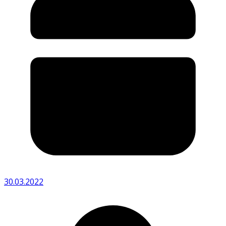
30.03.2022