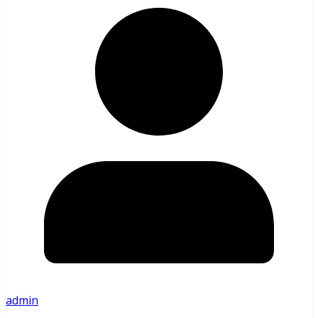
admin