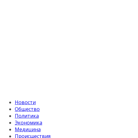
Новости
Общество
Политика
Экономика
Медицина
Происшествия