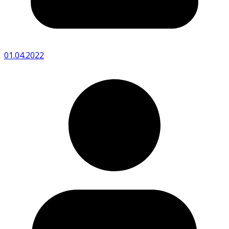
01.04.2022