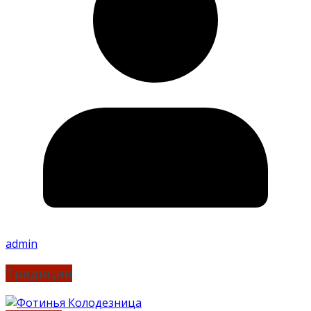
admin
Традиции