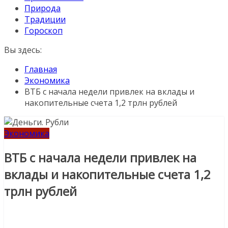
Природа
Традиции
Гороскоп
Вы здесь:
Главная
Экономика
ВТБ с начала недели привлек на вклады и
накопительные счета 1,2 трлн рублей
Экономика
ВТБ с начала недели привлек на
вклады и накопительные счета 1,2
трлн рублей