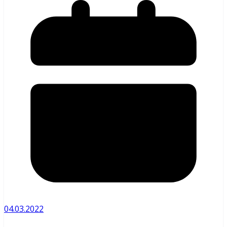
04.03.2022