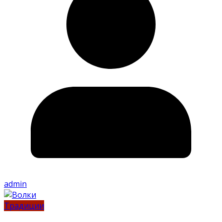
admin
Традиции