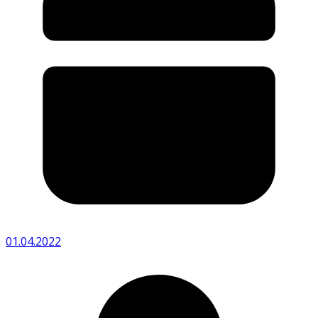
01.04.2022