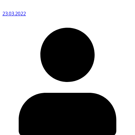
23.03.2022