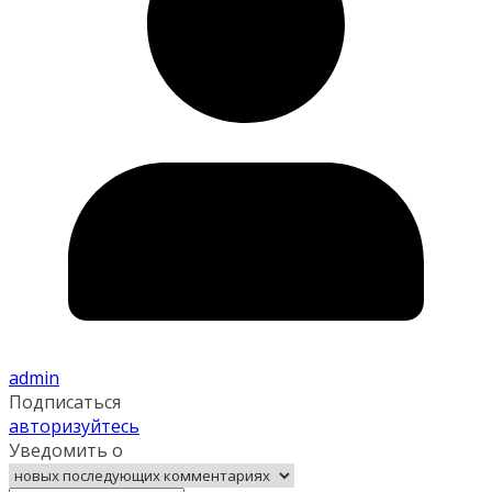
admin
Подписаться
авторизуйтесь
Уведомить о