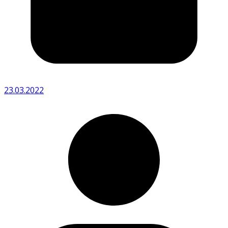
23.03.2022