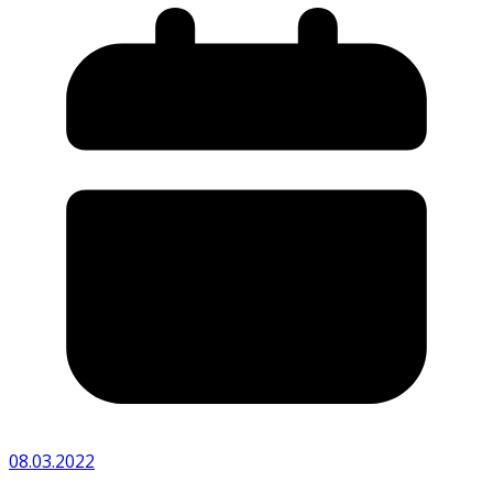
08.03.2022