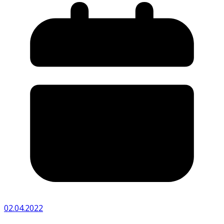
02.04.2022