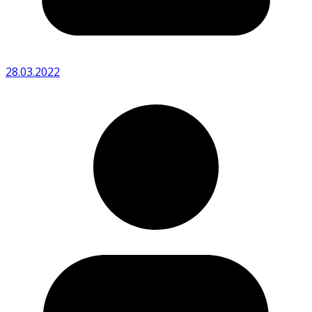
28.03.2022