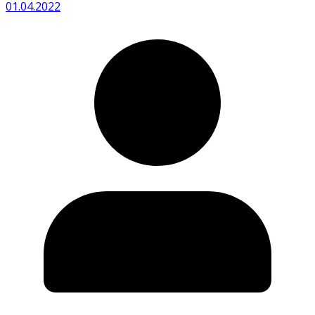
01.04.2022