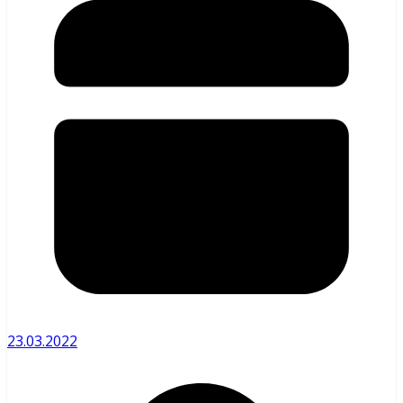
23.03.2022