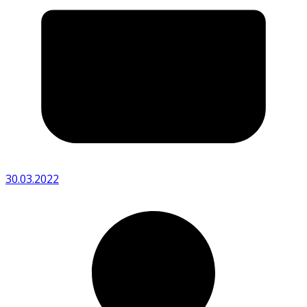
30.03.2022