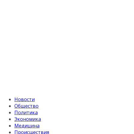
Новости
Общество
Политика
Экономика
Медицина
Происшествия