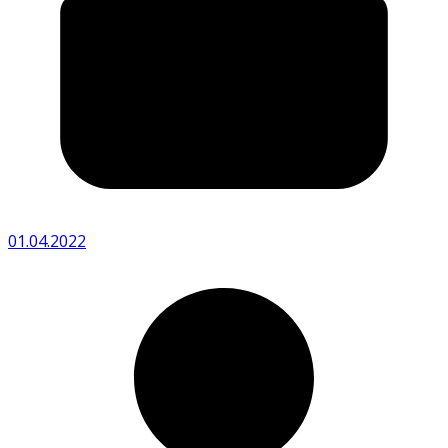
01.04.2022