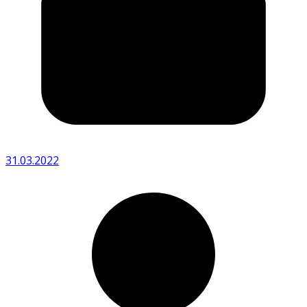
31.03.2022