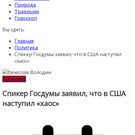
Природа
Традиции
Гороскоп
Вы здесь:
Главная
Политика
Спикер Госдумы заявил, что в США наступил
«хаос»
Политика
Спикер Госдумы заявил, что в США
наступил «хаос»