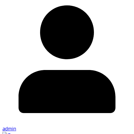
admin