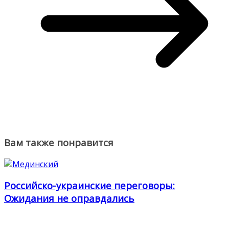
Вам также понравится
Российско-украинские переговоры:
Ожидания не оправдались