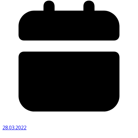
28.03.2022