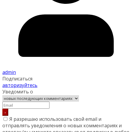
admin
Подписаться
авторизуйтесь
Уведомить о
Я разрешаю использовать свой email и
отправлять уведомления о новых комментариях и
ответах (вы cможете отказаться от подписки в любое