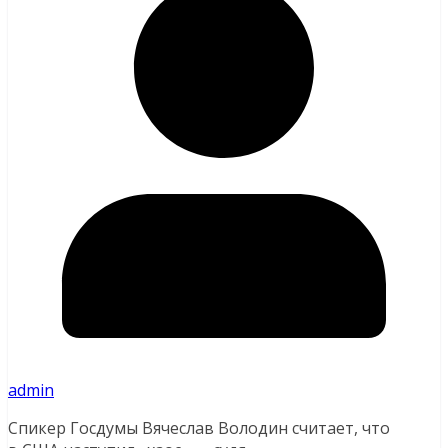
admin
Спикер Госдумы Вячеслав Володин считает, что