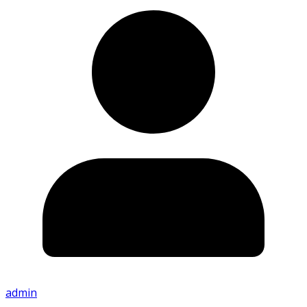
admin