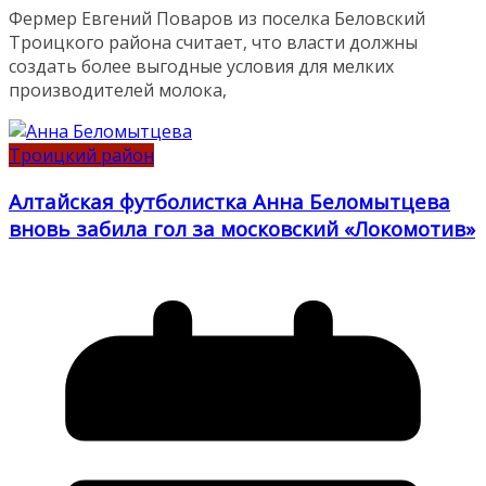
Фермер Евгений Поваров из поселка Беловский
Троицкого района считает, что власти должны
создать более выгодные условия для мелких
производителей молока,
Троицкий район
Алтайская футболистка Анна Беломытцева
вновь забила гол за московский «Локомотив»