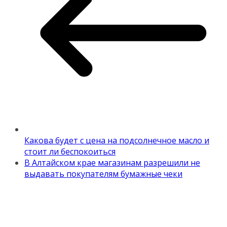
Какова будет с цена на подсолнечное масло и
стоит ли беспокоиться
В Алтайском крае магазинам разрешили не
выдавать покупателям бумажные чеки