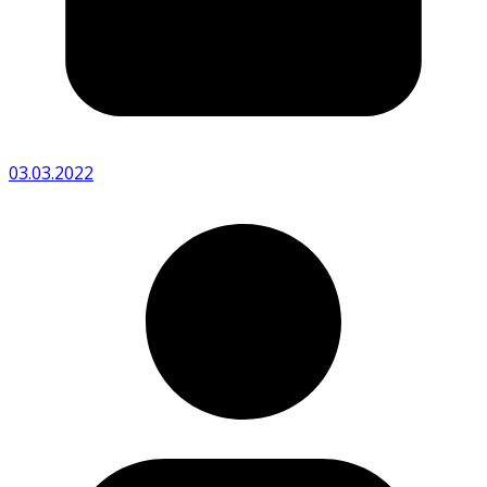
03.03.2022