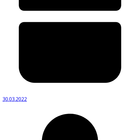
30.03.2022