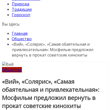
Природа
Традиции
Гороскоп
Вы здесь:
Главная
Общество
«Вий», «Солярис», «Самая обаятельная и
привлекательная»: Мосфильм предложил
вернуть в прокат советские кинохиты
Общество
«Вий», «Солярис», «Самая
обаятельная и привлекательная»:
Мосфильм предложил вернуть в
прокат советские кинохиты