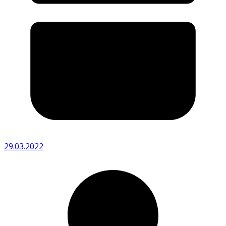
29.03.2022