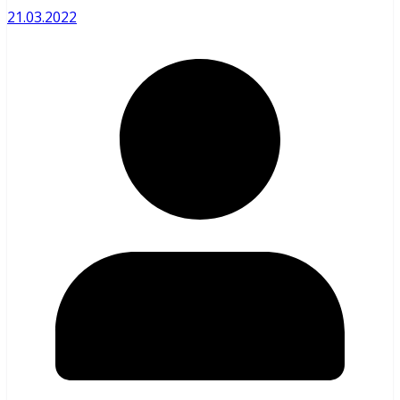
21.03.2022