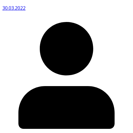
30.03.2022