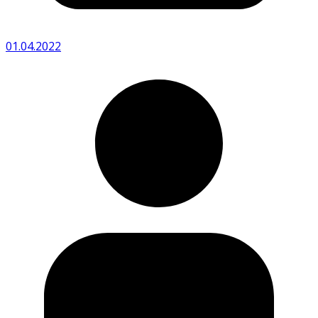
01.04.2022