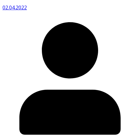
02.04.2022