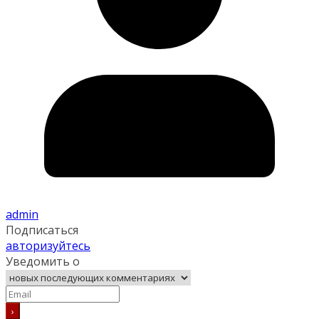
admin
Подписаться
авторизуйтесь
Уведомить о