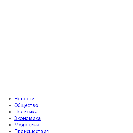
Новости
Общество
Политика
Экономика
Медицина
Происшествия