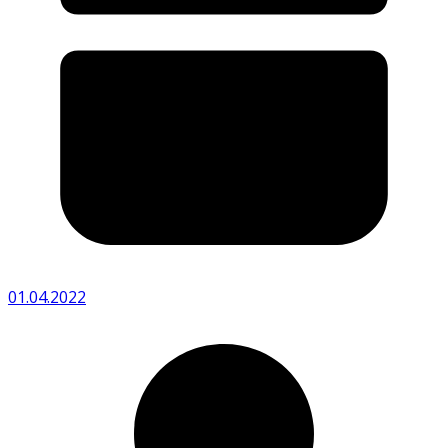
01.04.2022