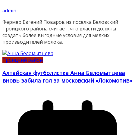
admin
Фермер Евгений Поваров из поселка Беловский
Троицкого района считает, что власти должны
создать более выгодные условия для мелких
производителей молока,
Троицкий район
Алтайская футболистка Анна Беломытцева
вновь забила гол за московский «Локомотив»