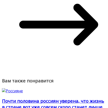
Вам также понравится
Почти половина россиян уверена, что жизнь
в стране вот уже совсем скоро станет лучше